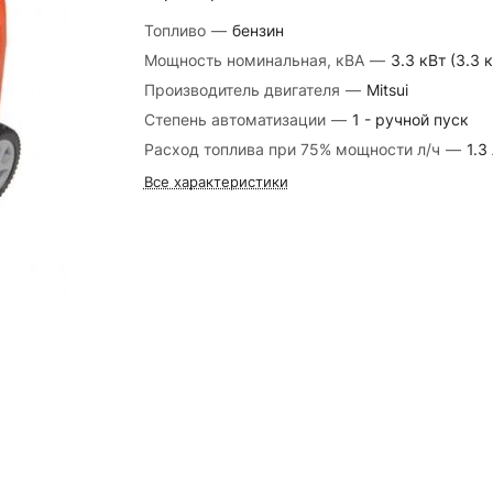
Топливо
—
бензин
Мощность номинальная, кВА
—
3.3 кВт (3.3 
Производитель двигателя
—
Mitsui
Степень автоматизации
—
1 - ручной пуск
Расход топлива при 75% мощности л/ч
—
1.3
Все характеристики