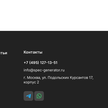
Контакты
атьи
+7 (495) 127-13-51
info@spec-generator.ru
г. Москва, ул. Подольских Курсантов 17,
корпус 2