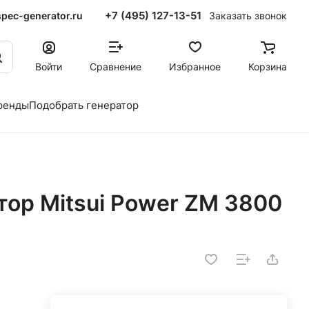
+7 (495) 127-13-51
pec-generator.ru
Заказать звонок
Войти
Сравнение
Избранное
Корзина
ренды
Подобрать генератор
тор Mitsui Power ZM 3800