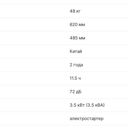
48 кг
620 мм
485 мм
Китай
2 года
11.5 ч
72 дБ
3.5 кВт (3.5 кВА)
электростартер