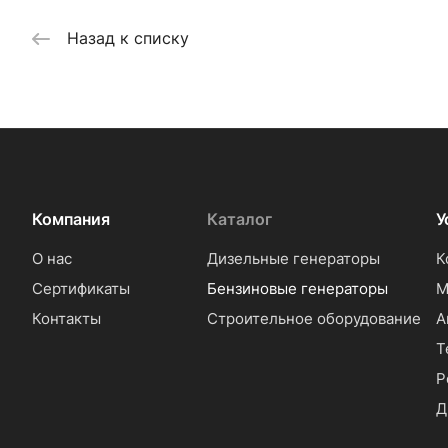
Назад к списку
Компания
Каталог
У
О нас
Дизельные генераторы
К
Сертификаты
Бензиновые генераторы
М
Контакты
Строительное оборудование
А
Т
Р
Д