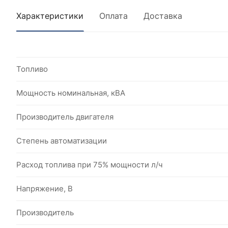
Характеристики
Оплата
Доставка
Топливо
Мощность номинальная, кВА
Производитель двигателя
Степень автоматизации
Расход топлива при 75% мощности л/ч
Напряжение, В
Производитель