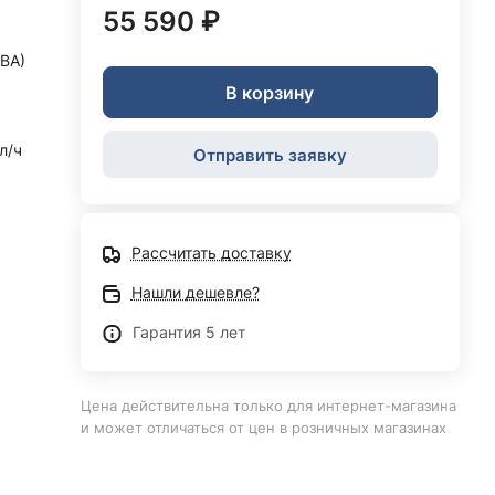
55 590 ₽
кВА)
В корзину
 л/ч
Отправить заявку
Рассчитать доставку
Нашли дешевле?
Гарантия 5 лет
Цена действительна только для интернет-магазина
и может отличаться от цен в розничных магазинах