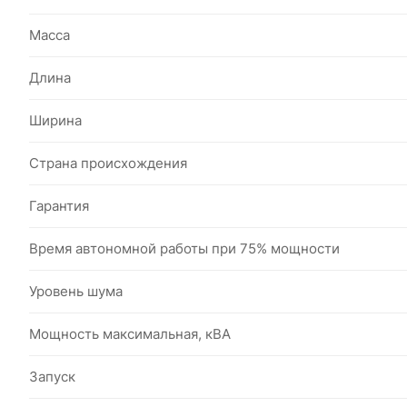
Масса
Длина
Ширина
Страна происхождения
Гарантия
Время автономной работы при 75% мощности
Уровень шума
Мощность максимальная, кВА
Запуск