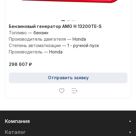
Бензиновый генератор AMG H 13200TE-S
Топливо
—
бензин
Производитель двигателя
—
Honda
Степень автоматизации
—
1 - ручной пуск
Производитель
—
Honda
298 607 ₽
Отправить заявку
Компания
Каталог