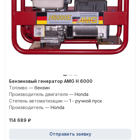
Бензиновый генератор AMG H 6000
Топливо
—
бензин
Производитель двигателя
—
Honda
Степень автоматизации
—
1 - ручной пуск
Производитель
—
Honda
114 689 ₽
Отправить заявку