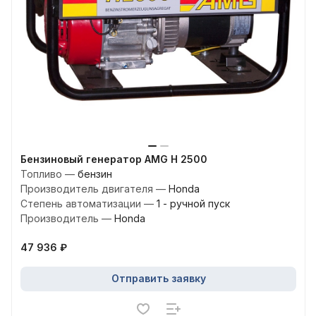
Бензиновый генератор AMG H 2500
Топливо
—
бензин
Производитель двигателя
—
Honda
Степень автоматизации
—
1 - ручной пуск
Производитель
—
Honda
47 936 ₽
Отправить заявку