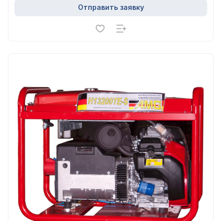
Отправить заявку