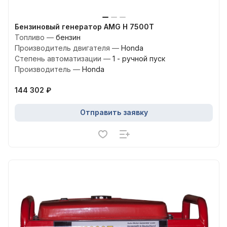
Бензиновый генератор AMG H 7500T
Топливо
—
бензин
Производитель двигателя
—
Honda
Степень автоматизации
—
1 - ручной пуск
Производитель
—
Honda
144 302 ₽
Отправить заявку