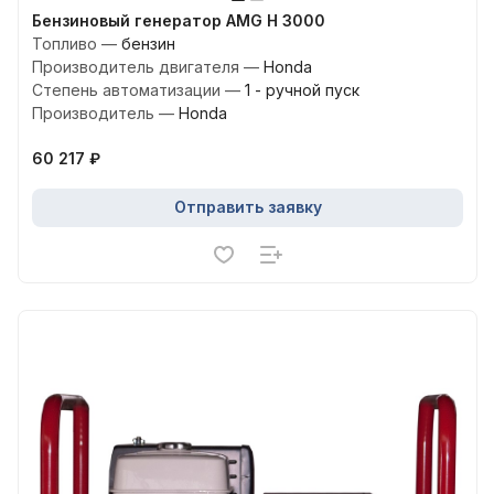
Бензиновый генератор AMG H 3000
Топливо
—
бензин
Производитель двигателя
—
Honda
Степень автоматизации
—
1 - ручной пуск
Производитель
—
Honda
60 217 ₽
Отправить заявку